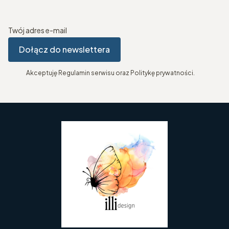
Twój adres e-mail
Dołącz do newslettera
Akceptuję Regulamin serwisu oraz Politykę prywatności.