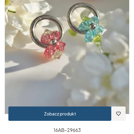
Zobacz produkt
16AB-29663