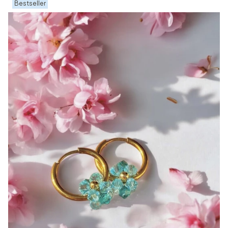
Bestseller