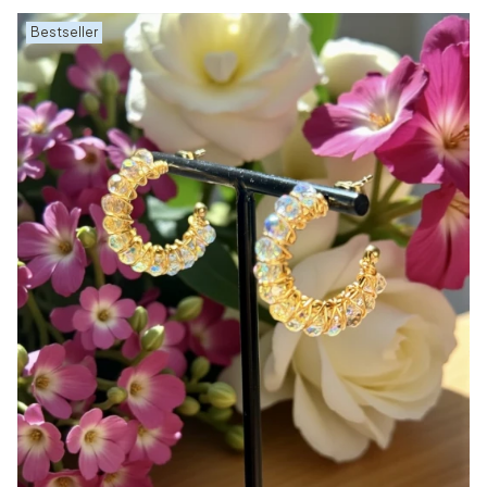
Bestseller