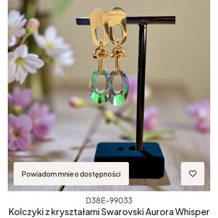
Powiadom mnie o dostępności
D38E-99033
Kolczyki z kryształami Swarovski Aurora Whisper