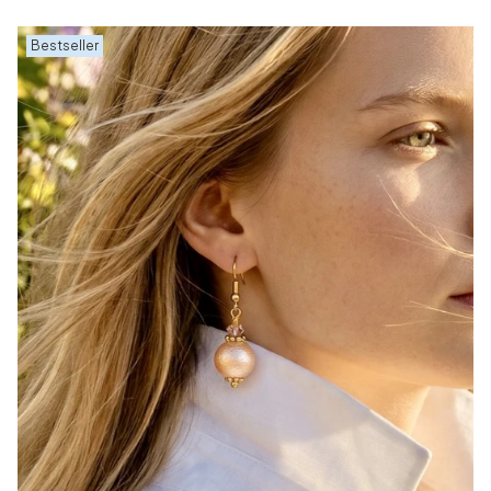
Bestseller