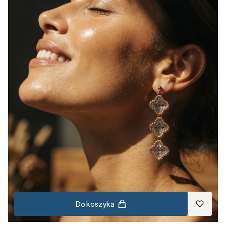
Do koszyka