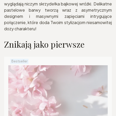
wyglądają niczym skrzydełka bajkowej wróżki. Delikatne
pastelowe barwy tworzą wraz z asymetrycznym
designem i masywnymi zapięciami intrygujące
połączenie, które doda Twoim stylizacjom niesamowitej
dozy charakteru!
Znikają jako pierwsze
Bestseller