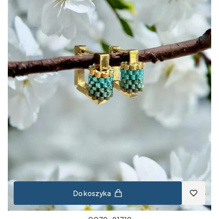
Do koszyka