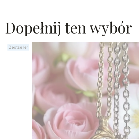
Dopełnij ten wybór
Bestseller