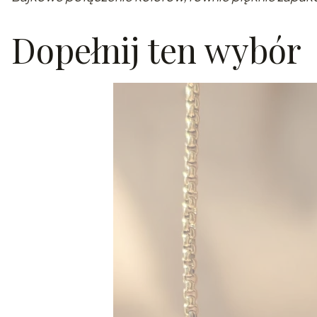
Dopełnij ten wybór