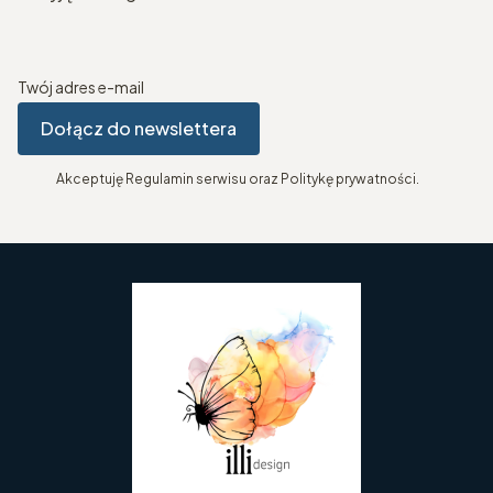
Twój adres e-mail
Dołącz do newslettera
Akceptuję Regulamin serwisu oraz Politykę prywatności.