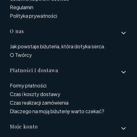
Regulamin
Polityka prywatności
O nas
Jak powstaje biżuteria, która dotyka serca.
O Twórcy
Płatności i dostawa
Formy płatności
Czas i koszty dostawy
Czas realizacji zamówienia
Dlaczego na moją biżuterię warto czekać?
Moje konto