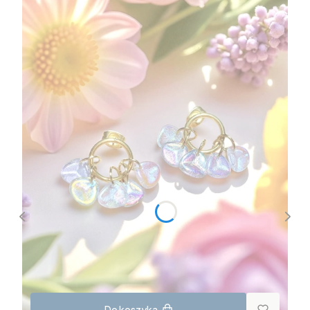
Do koszyka