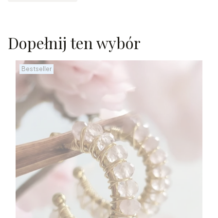
Dopełnij ten wybór
Bestseller