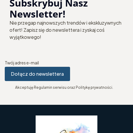
Subskrybuj Nasz
Newsletter!
Nie przegap najnowszych trendów i ekskluzywnych
ofert! Zapisz się do newslettera i zyskaj coś
wyjątkowego!
Twój adres e-mail
Dołącz do newslettera
Akceptuję Regulamin serwisu oraz Politykę prywatności.