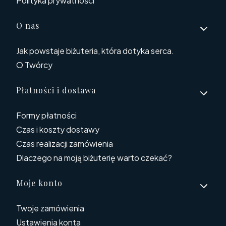
Polityka prywatności
O nas
Jak powstaje biżuteria, która dotyka serca.
O Twórcy
Płatności i dostawa
Formy płatności
Czas i koszty dostawy
Czas realizacji zamówienia
Dlaczego na moją biżuterię warto czekać?
Moje konto
Twoje zamówienia
Ustawienia konta