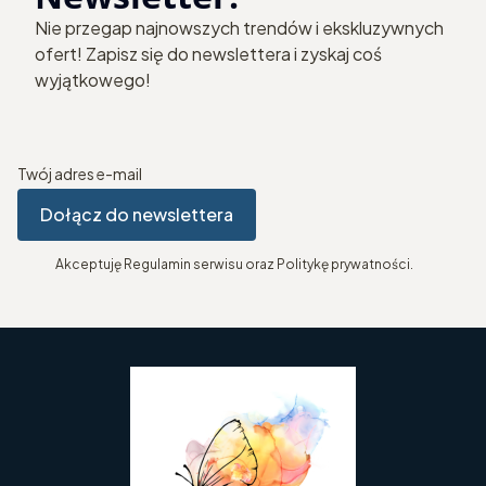
Nie przegap najnowszych trendów i ekskluzywnych
ofert! Zapisz się do newslettera i zyskaj coś
wyjątkowego!
Twój adres e-mail
Dołącz do newslettera
Akceptuję Regulamin serwisu oraz Politykę prywatności.