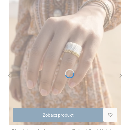
Zobacz produkt