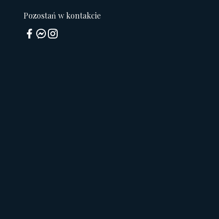
Pozostań w kontakcie