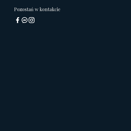
Pozostań w kontakcie