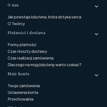
O nas
Jak powstaje biżuteria, która dotyka serca.
O Twórcy
Płatności i dostawa
Formy płatności
Czas i koszty dostawy
Czas realizacji zamówienia
Dlaczego na moją biżuterię warto czekać?
Moje konto
Twoje zamówienia
Ustawienia konta
Przechowalnia