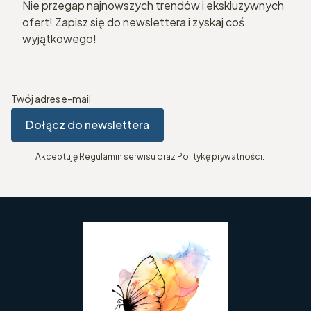
Nie przegap najnowszych trendów i ekskluzywnych
ofert! Zapisz się do newslettera i zyskaj coś
wyjątkowego!
Twój adres e-mail
Dołącz do newslettera
Akceptuję Regulamin serwisu oraz Politykę prywatności.