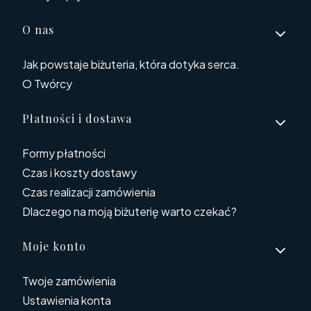
O nas
Jak powstaje biżuteria, która dotyka serca.
O Twórcy
Płatności i dostawa
Formy płatności
Czas i koszty dostawy
Czas realizacji zamówienia
Dlaczego na moją biżuterię warto czekać?
Moje konto
Twoje zamówienia
Ustawienia konta