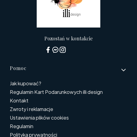
Pozostań w kontakcie
Linki w stopce
Pomoc
Jak kupować?
Regulamin Kart Podarunkowych illi design
Kontakt
Zwroty i reklamacje
Ustawienia plików cookies
Regulamin
Polityka prywatności