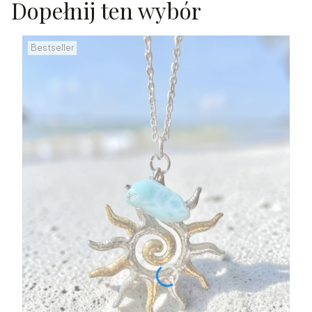
Dopełnij ten wybór
Bestseller