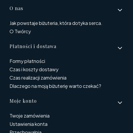
O nas
Jak powstaje biżuteria, która dotyka serca.
O Twórcy
Płatności i dostawa
Formy płatności
Czas i koszty dostawy
Czas realizacji zamówienia
Dlaczego na moją biżuterię warto czekać?
Moje konto
Twoje zamówienia
Ustawienia konta
Przechowalnia