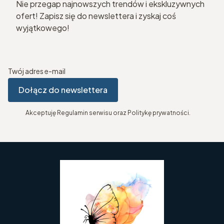
Nie przegap najnowszych trendów i ekskluzywnych
ofert! Zapisz się do newslettera i zyskaj coś
wyjątkowego!
Twój adres e-mail
Dołącz do newslettera
Akceptuję Regulamin serwisu oraz Politykę prywatności.