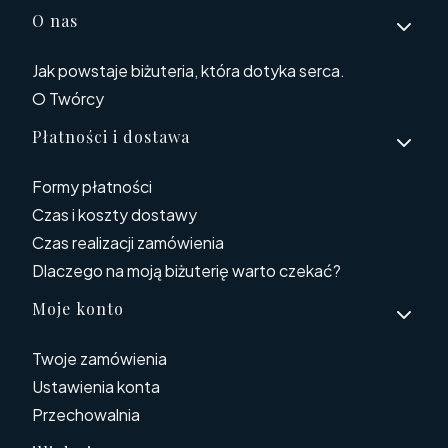
O nas
Jak powstaje biżuteria, która dotyka serca.
O Twórcy
Płatności i dostawa
Formy płatności
Czas i koszty dostawy
Czas realizacji zamówienia
Dlaczego na moją biżuterię warto czekać?
Moje konto
Twoje zamówienia
Ustawienia konta
Przechowalnia