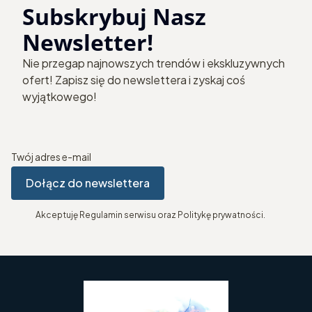
Subskrybuj Nasz
Newsletter!
Nie przegap najnowszych trendów i ekskluzywnych
ofert! Zapisz się do newslettera i zyskaj coś
wyjątkowego!
Twój adres e-mail
Dołącz do newslettera
Akceptuję Regulamin serwisu oraz Politykę prywatności.