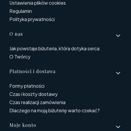
Ustawienia plików cookies
Regulamin
Polityka prywatności
O nas
Jak powstaje biżuteria, która dotyka serca.
O Twórcy
Płatności i dostawa
Formy płatności
Czas i koszty dostawy
Czas realizacji zamówienia
Dlaczego na moją biżuterię warto czekać?
Moje konto