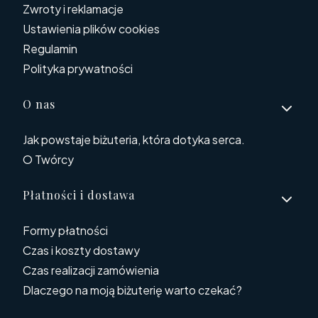
Zwroty i reklamacje
Ustawienia plików cookies
Regulamin
Polityka prywatności
O nas
Jak powstaje biżuteria, która dotyka serca.
O Twórcy
Płatności i dostawa
Formy płatności
Czas i koszty dostawy
Czas realizacji zamówienia
Dlaczego na moją biżuterię warto czekać?