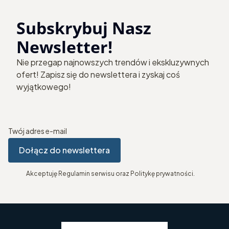
Subskrybuj Nasz
Newsletter!
Nie przegap najnowszych trendów i ekskluzywnych
ofert! Zapisz się do newslettera i zyskaj coś
wyjątkowego!
Twój adres e-mail
Dołącz do newslettera
Akceptuję Regulamin serwisu oraz Politykę prywatności.