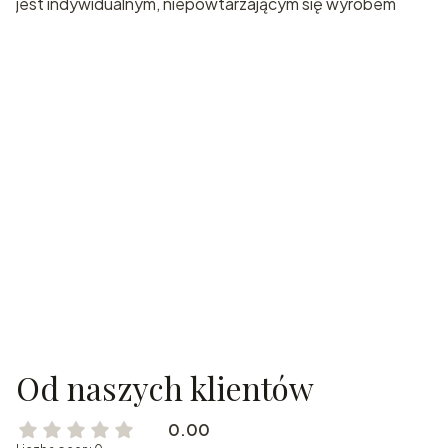
jest indywidualnym, niepowtarzającym się wyrobem
Od naszych klientów
0.00