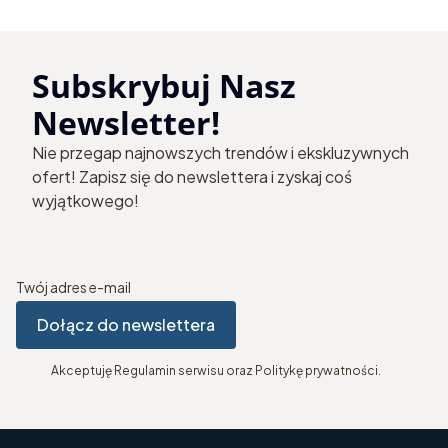
Subskrybuj Nasz
Newsletter!
Nie przegap najnowszych trendów i ekskluzywnych
ofert! Zapisz się do newslettera i zyskaj coś
wyjątkowego!
Twój adres e-mail
Dołącz do newslettera
Akceptuję Regulamin serwisu oraz Politykę prywatności.