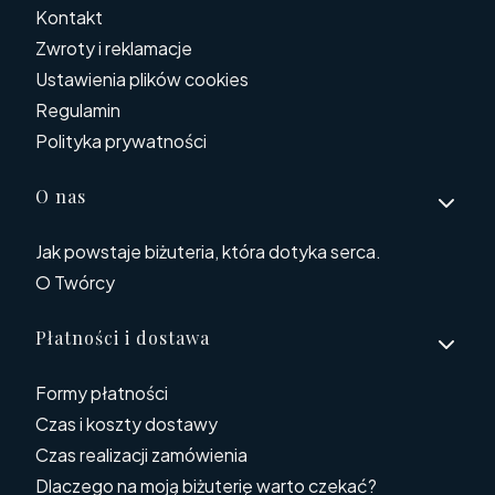
Kontakt
Zwroty i reklamacje
Ustawienia plików cookies
Regulamin
Polityka prywatności
O nas
Jak powstaje biżuteria, która dotyka serca.
O Twórcy
Płatności i dostawa
Formy płatności
Czas i koszty dostawy
Czas realizacji zamówienia
Dlaczego na moją biżuterię warto czekać?